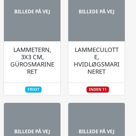
BILLEDE PÅ VEJ
BILLEDE PÅ VEJ
LAMMETERN,
LAMMECULOTT
3X3 CM,
E,
GÜROSMARINE
HVIDLØGSMARI
RET
NERET
FROST
INDEN 11
BILLEDE PÅ VEJ
BILLEDE PÅ VEJ