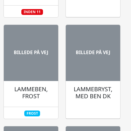
INDEN 11
BILLEDE PÅ VEJ
BILLEDE PÅ VEJ
LAMMEBEN,
LAMMEBRYST,
FROST
MED BEN DK
FROST