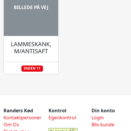
BILLEDE PÅ VEJ
LAMMESKANK,
M/ANTISAFT
INDEN 11
Randers Kød
Kontrol
Din konto
Kontaktpersoner
Egenkontrol
Login
Om Os
Bliv kunde