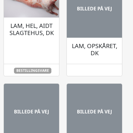
BILLEDE PÅ VEJ
LAM, HEL, AIDT
SLAGTEHUS, DK
LAM, OPSKÅRET,
DK
BESTILLINGSVARE
LEVERING 48 TIMER
BILLEDE PÅ VEJ
BILLEDE PÅ VEJ