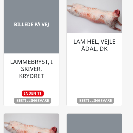
BILLEDE PÅ VEJ
LAM HEL, VEJLE
ÅDAL, DK
LAMMEBRYST, I
SKIVER,
KRYDRET
INDEN 11
BESTILLINGSVARE
BESTILLINGSVARE