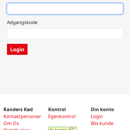
Adgangskode
Login
Randers Kød
Kontrol
Din konto
Kontaktpersoner
Egenkontrol
Login
Om Os
Bliv kunde