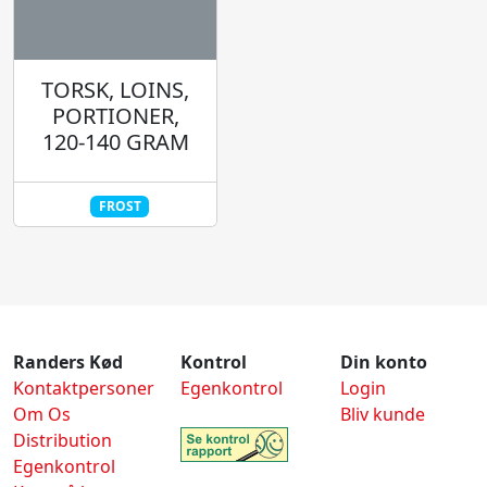
TORSK, LOINS,
PORTIONER,
120-140 GRAM
FROST
Randers Kød
Kontrol
Din konto
Kontaktpersoner
Egenkontrol
Login
Om Os
Bliv kunde
Distribution
Egenkontrol