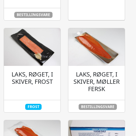
BESTILLINGSVARE
LAKS, RØGET, I
LAKS, RØGET, I
SKIVER, FROST
SKIVER, MØLLER
FERSK
FROST
BESTILLINGSVARE