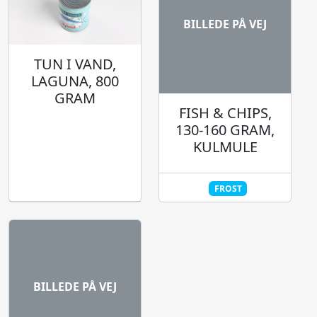
BILLEDE PÅ VEJ
TUN I VAND,
LAGUNA, 800
GRAM
FISH & CHIPS,
130-160 GRAM,
KULMULE
FROST
BILLEDE PÅ VEJ