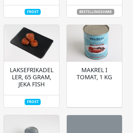
FROST
BESTILLINGSVARE
MAKREL I
LAKSEFRIKADEL
TOMAT, 1 KG
LER, 65 GRAM,
JEKA FISH
FROST