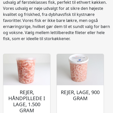
udvalg af førsteklasses fisk, perfekt til ethvert køkken.
Vores udvalg er nøje udvalgt for at sikre den højeste
kvalitet og friskhed, fra dybhavsfisk til kystnære
favoritter. Vores fisk er ikke bare lækre, men også
ernæringsrige, hvilket gør dem til et sundt valg for børn
og voksne. Vælg mellem lettilberedte fileter eller hele
fisk, som er ideelle til storkøkkener.
REJER,
REJER, LAGE, 900
HÅNDPILLEDE I
GRAM
LAGE, 1.500
GRAM