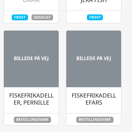
FROST
UDSOLGT
FROST
BILLEDE PÅ VEJ
BILLEDE PÅ VEJ
FISKEFRIKADELL
FISKEFRIKADELL
ER, PERNILLE
EFARS
BESTILLINGSVARE
BESTILLINGSVARE